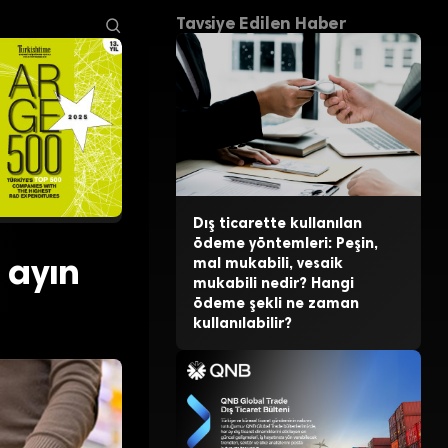
Tavsiye Edilen Haber
Dış ticarette kullanılan
ödeme yöntemleri: Peşin,
 ayın
mal mukabili, vesaik
mukabili nedir? Hangi
ödeme şekli ne zaman
kullanılabilir?