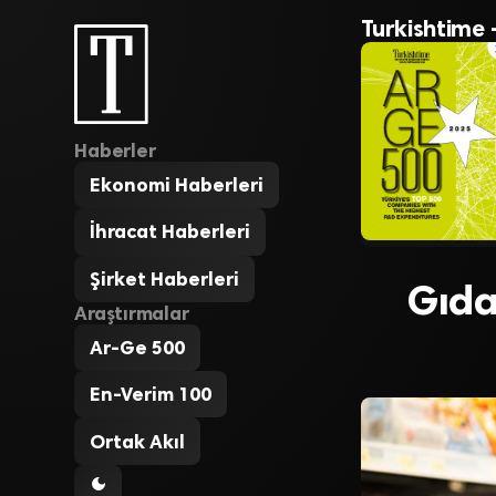
Turkishtime 
Haberler
Ekonomi Haberleri
İhracat Haberleri
Şirket Haberleri
Gıda
Araştırmalar
Ar-Ge 500
En-Verim 100
Ortak Akıl