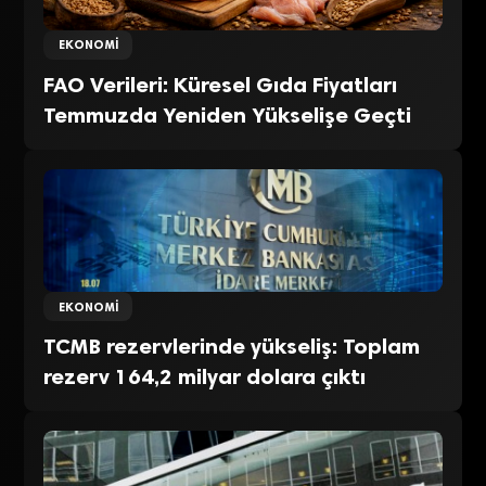
EKONOMI
FAO Verileri: Küresel Gıda Fiyatları
Temmuzda Yeniden Yükselişe Geçti
EKONOMI
TCMB rezervlerinde yükseliş: Toplam
rezerv 164,2 milyar dolara çıktı