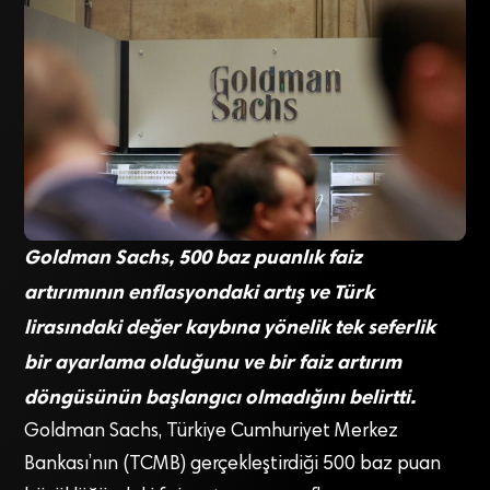
Goldman Sachs, 500 baz puanlık faiz
artırımının enflasyondaki artış ve Türk
lirasındaki değer kaybına yönelik tek seferlik
bir ayarlama olduğunu ve bir faiz artırım
döngüsünün başlangıcı olmadığını belirtti.
Goldman Sachs, Türkiye Cumhuriyet Merkez
Bankası’nın (TCMB) gerçekleştirdiği 500 baz puan