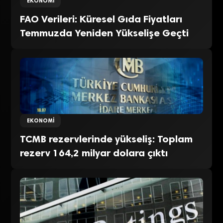
EKONOMI
FAO Verileri: Küresel Gıda Fiyatları
Temmuzda Yeniden Yükselişe Geçti
EKONOMI
TCMB rezervlerinde yükseliş: Toplam
rezerv 164,2 milyar dolara çıktı