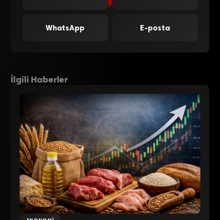
WhatsApp
E-posta
İlgili Haberler