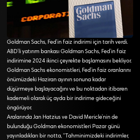
Goldman Sachs, Fed’in faiz indirimi için tarih verdi.
ABD’li yatırım bankası Goldman Sachs, Fed’in faiz
indirimine 2024 ikinci çeyrekte başlamasını bekliyor.
Goldman Sachs ekonomistleri, Fed’in faiz oranlarını
önümüzdeki Haziran ayının sonuna kadar
düşürmeye başlayacağını ve bu noktadan itibaren
kademeli olarak üç ayda bir indirime gideceğini
öngörüyor.
Aralarında Jan Hatzius ve David Mericle’nin de
bulunduğu Goldman ekonomistleri Pazar günü
yayınladıkları bir notta, “Tahminimizdeki indirimler,