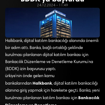
24.12.2024 - 11:49
Halkbank, dijital katılım bankacılığı alanında önemli
bir adım attı. Banka, bağlı ortaklığı şeklinde
kurulması planlanan dijital katılım bankası için
Bankacılık Düzenleme ve Denetleme Kurumu’na
(BDDK) izin başvurusu yaptı.
ürkiye’nin önde gelen kamu
Halkbank
bankalarından
, dijital katılım bankacılığı
alanına giriş yapmak için harekete geçti. Banka, yeni
Bankacılık
kurulması planlanan katılım bankası için