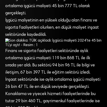
ortalama işgücü maliyeti 45 bin 777 TL olarak
gerçekleşti.
İşgücü maliyetinin en yüksek olduğu alan finans ve
sigorta faaliyetleri olurken, en düşük maliyet inşaat
sektöründe kaydedildi.
Finans ve sigorta faaliyetleri sektöründe aylık
ortalama işgücü maliyeti 119 bin 868 TL ile ilk
sırada yer aldı. Bu sektörü 94 bin 96 TL ile bilgi ve
iletişim, 67 bin 397 TL ile eğitim sektörü izledi.
İnşaat sektöründe ise aylık ortalama işgücü maliyeti
26 bin 47 TL ile en düşük seviyede gerçekleşti.
Konaklama ve yiyecek hizmeti faaliyetlerinde bu
tutar 29 bin 460 TL, gayrimenkul faaliyetlerinde ise