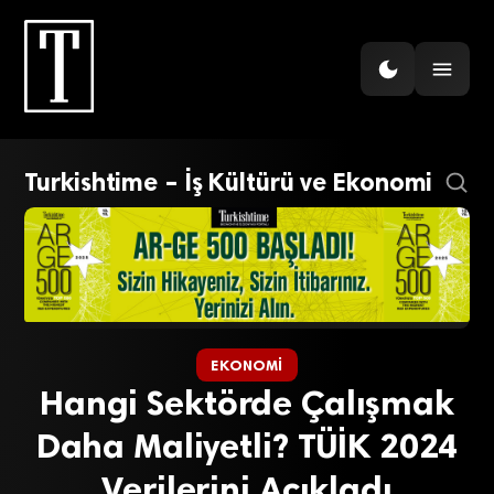
Turkishtime – İş Kültürü ve Ekonomi
EKONOMI
Hangi Sektörde Çalışmak
Daha Maliyetli? TÜİK 2024
Verilerini Açıkladı