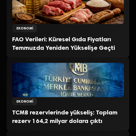
EKONOMI
FAO Verileri: Küresel Gıda Fiyatları
Temmuzda Yeniden Yükselişe Geçti
EKONOMI
TCMB rezervlerinde yükseliş: Toplam
rezerv 164,2 milyar dolara çıktı