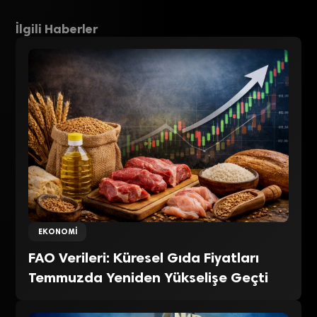
İlgili Haberler
EKONOMI
FAO Verileri: Küresel Gıda Fiyatları
Temmuzda Yeniden Yükselişe Geçti