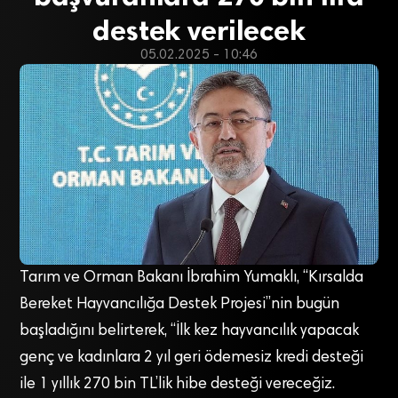
destek verilecek
05.02.2025 - 10:46
Tarım ve Orman Bakanı İbrahim Yumaklı, “Kırsalda
Bereket Hayvancılığa Destek Projesi”nin bugün
başladığını belirterek, “İlk kez hayvancılık yapacak
genç ve kadınlara 2 yıl geri ödemesiz kredi desteği
ile 1 yıllık 270 bin TL’lik hibe desteği vereceğiz.