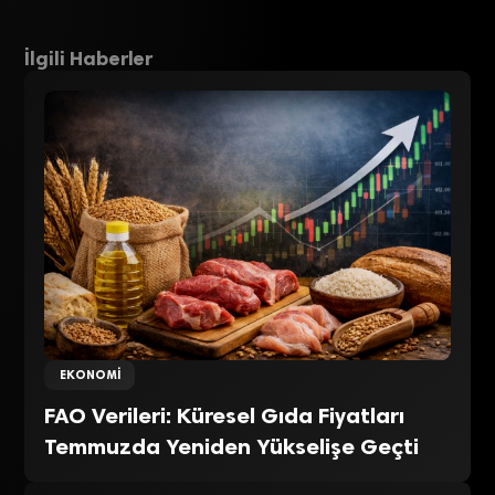
İlgili Haberler
EKONOMI
FAO Verileri: Küresel Gıda Fiyatları
Temmuzda Yeniden Yükselişe Geçti