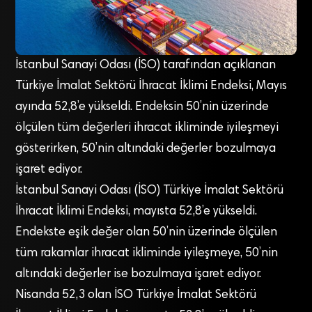
İstanbul Sanayi Odası (İSO) tarafından açıklanan
Türkiye İmalat Sektörü İhracat İklimi Endeksi, Mayıs
ayında 52,8’e yükseldi. Endeksin 50’nin üzerinde
ölçülen tüm değerleri ihracat ikliminde iyileşmeyi
gösterirken, 50’nin altındaki değerler bozulmaya
işaret ediyor.
İstanbul Sanayi Odası (İSO) Türkiye İmalat Sektörü
İhracat İklimi Endeksi, mayısta 52,8’e yükseldi.
Endekste eşik değer olan 50’nin üzerinde ölçülen
tüm rakamlar ihracat ikliminde iyileşmeye, 50’nin
altındaki değerler ise bozulmaya işaret ediyor.
Nisanda 52,3 olan İSO Türkiye İmalat Sektörü