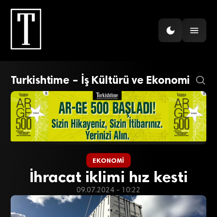
Turkishtime – İş Kültürü ve Ekonomi
EKONOMI
İhracat iklimi hız kesti
09.07.2024 - 10:22