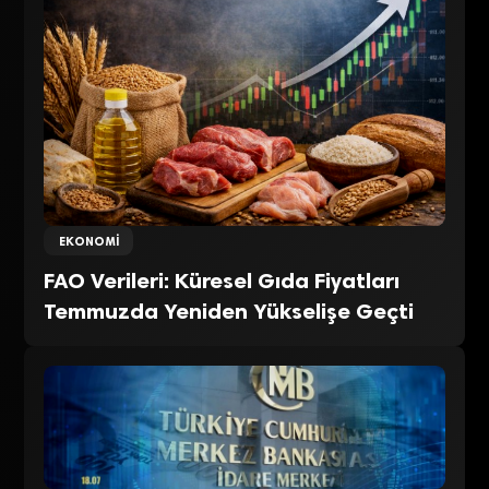
EKONOMI
FAO Verileri: Küresel Gıda Fiyatları
Temmuzda Yeniden Yükselişe Geçti