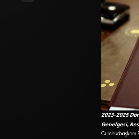
2023-2025 Döne
Genelgesi, Res
Cumhurbaşkanı Re