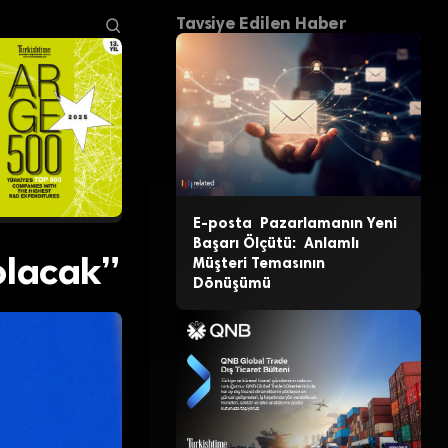
Tavsiye Edilen Haber
E-posta Pazarlamanın Yeni
Başarı Ölçütü: Anlamlı
olacak”
Müşteri Temasının
Dönüşümü