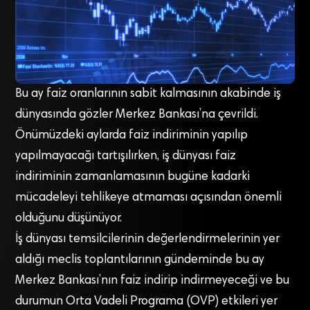
Bu ay faiz oranlarının sabit kalmasının akabinde iş
dünyasında gözler Merkez Bankası’na çevrildi.
Önümüzdeki aylarda faiz indiriminin yapılıp
yapılmayacağı tartışılırken, iş dünyası faiz
indiriminin zamanlamasının bugüne kadarki
mücadeleyi tehlikeye atmaması açısından önemli
olduğunu düşünüyor.
İş dünyası temsilcilerinin değerlendirmelerinin yer
aldığı meclis toplantılarının gündeminde bu ay
Merkez Bankası’nın faiz indirip indirmeyeceği ve bu
durumun Orta Vadeli Programa (OVP) etkileri yer