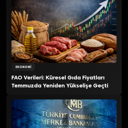
EKONOMI
FAO Verileri: Küresel Gıda Fiyatları
Temmuzda Yeniden Yükselişe Geçti