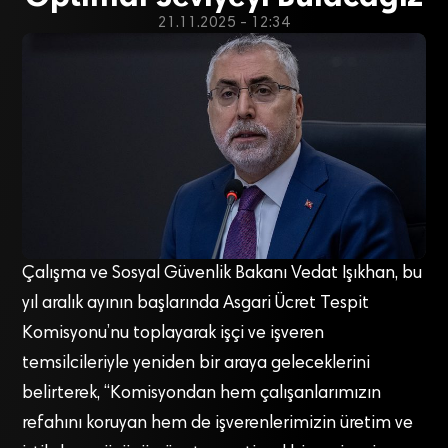
21.11.2025 - 12:34
Çalışma ve Sosyal Güvenlik Bakanı Vedat Işıkhan, bu
yıl aralık ayının başlarında Asgari Ücret Tespit
Komisyonu’nu toplayarak işçi ve işveren
temsilcileriyle yeniden bir araya geleceklerini
belirterek, “Komisyondan hem çalışanlarımızın
refahını koruyan hem de işverenlerimizin üretim ve