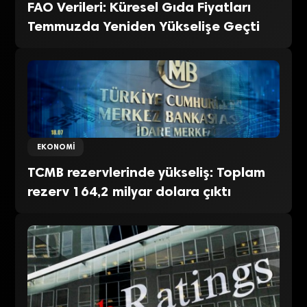
FAO Verileri: Küresel Gıda Fiyatları
Temmuzda Yeniden Yükselişe Geçti
EKONOMI
TCMB rezervlerinde yükseliş: Toplam
rezerv 164,2 milyar dolara çıktı