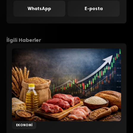
WhatsApp
E-posta
İlgili Haberler
EKONOMI