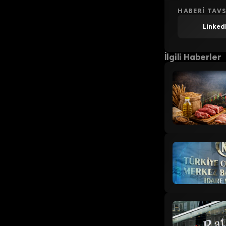
HABERI TAVS
Linked
İlgili Haberler