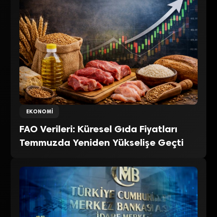
EKONOMI
FAO Verileri: Küresel Gıda Fiyatları
Temmuzda Yeniden Yükselişe Geçti