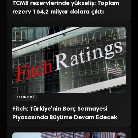
TCMB rezervlerinde yükseliş: Toplam
rezerv 164,2 milyar dolara çıktı
EKONOMI
Fitch: Türkiye’nin Borç Sermayesi
Piyasasında Büyüme Devam Edecek