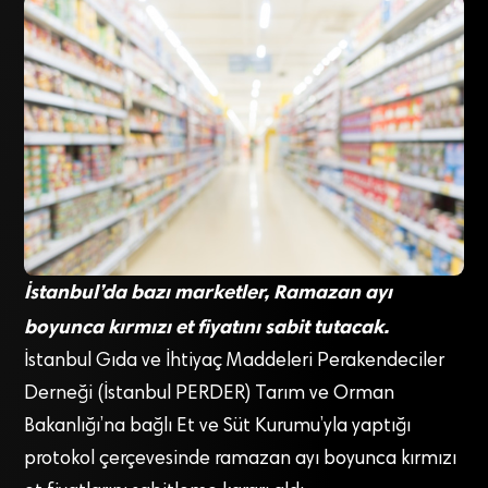
İstanbul’da bazı marketler, Ramazan ayı
boyunca kırmızı et fiyatını sabit tutacak.
İstanbul Gıda ve İhtiyaç Maddeleri Perakendeciler
Derneği (İstanbul PERDER) Tarım ve Orman
Bakanlığı’na bağlı Et ve Süt Kurumu’yla yaptığı
protokol çerçevesinde ramazan ayı boyunca kırmızı