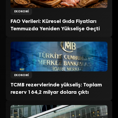
EKONOMI
FAO Verileri: Küresel Gıda Fiyatları
Temmuzda Yeniden Yükselişe Geçti
EKONOMI
TCMB rezervlerinde yükseliş: Toplam
rezerv 164,2 milyar dolara çıktı