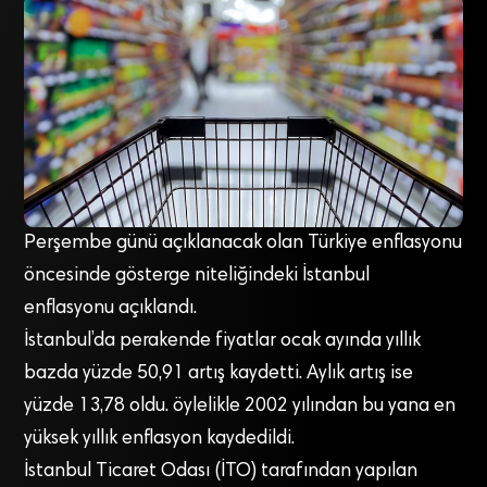
Perşembe günü açıklanacak olan Türkiye enflasyonu
öncesinde gösterge niteliğindeki İstanbul
enflasyonu açıklandı.
İstanbul’da perakende fiyatlar ocak ayında yıllık
bazda yüzde 50,91 artış kaydetti. Aylık artış ise
yüzde 13,78 oldu. öylelikle 2002 yılından bu yana en
yüksek yıllık enflasyon kaydedildi.
İstanbul Ticaret Odası (İTO) tarafından yapılan