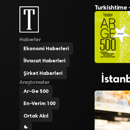
Turkishtime 
Haberler
Ekonomi Haberleri
İhracat Haberleri
Şirket Haberleri
İstan
Araştırmalar
Ar-Ge 500
En-Verim 100
Ortak Akıl