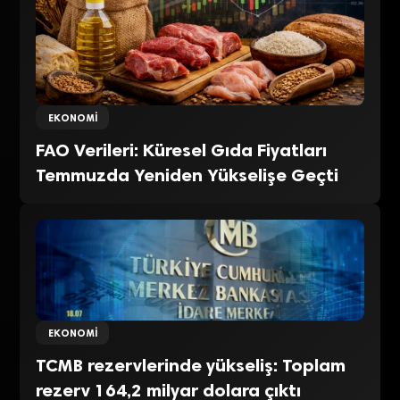
EKONOMI
FAO Verileri: Küresel Gıda Fiyatları
Temmuzda Yeniden Yükselişe Geçti
EKONOMI
TCMB rezervlerinde yükseliş: Toplam
rezerv 164,2 milyar dolara çıktı