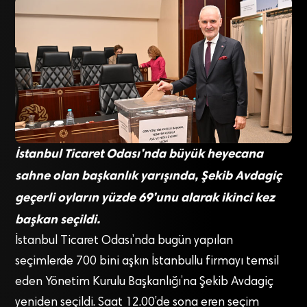
İstanbul Ticaret Odası’nda büyük heyecana
sahne olan başkanlık yarışında, Şekib Avdagiç
geçerli oyların yüzde 69’unu alarak ikinci kez
başkan seçildi.
İstanbul Ticaret Odası’nda bugün yapılan
seçimlerde 700 bini aşkın İstanbullu firmayı temsil
eden Yönetim Kurulu Başkanlığı’na Şekib Avdagiç
yeniden seçildi. Saat 12.00’de sona eren seçim