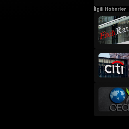
İlgili Haberler