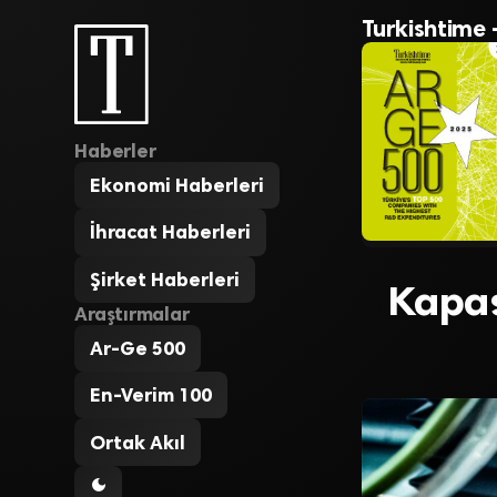
Turkishtime 
Haberler
Ekonomi Haberleri
İhracat Haberleri
Şirket Haberleri
Kapas
Araştırmalar
Ar-Ge 500
En-Verim 100
Ortak Akıl