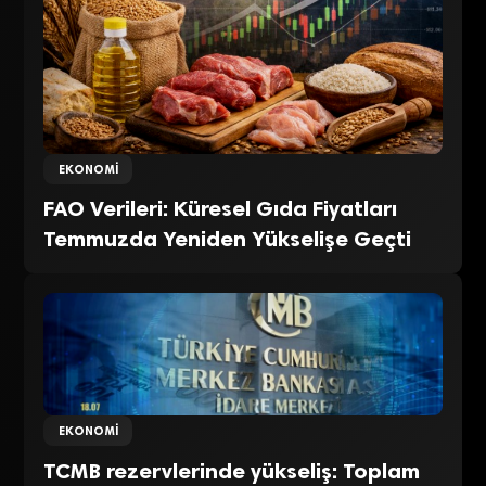
EKONOMI
FAO Verileri: Küresel Gıda Fiyatları
Temmuzda Yeniden Yükselişe Geçti
EKONOMI
TCMB rezervlerinde yükseliş: Toplam