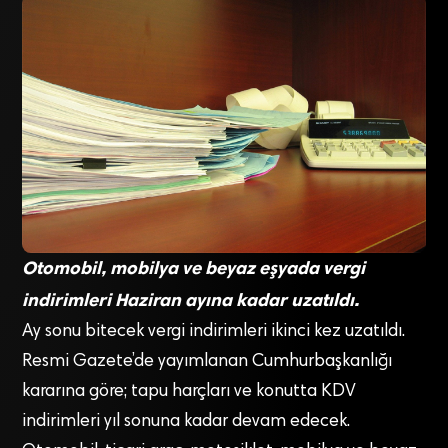
Otomobil, mobilya ve beyaz eşyada vergi
indirimleri Haziran ayına kadar uzatıldı.
Ay sonu bitecek vergi indirimleri ikinci kez uzatıldı.
Resmi Gazete’de yayımlanan Cumhurbaşkanlığı
kararına göre; tapu harçları ve konutta KDV
indirimleri yıl sonuna kadar devam edecek.