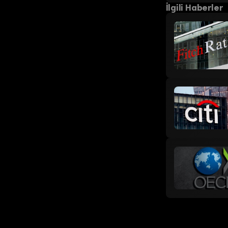
İlgili Haberler