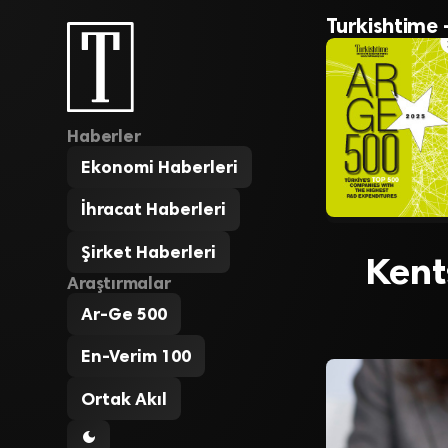
Turkishtime 
Haberler
Ekonomi Haberleri
İhracat Haberleri
Şirket Haberleri
Kent
Araştırmalar
Ar-Ge 500
En-Verim 100
Ortak Akıl