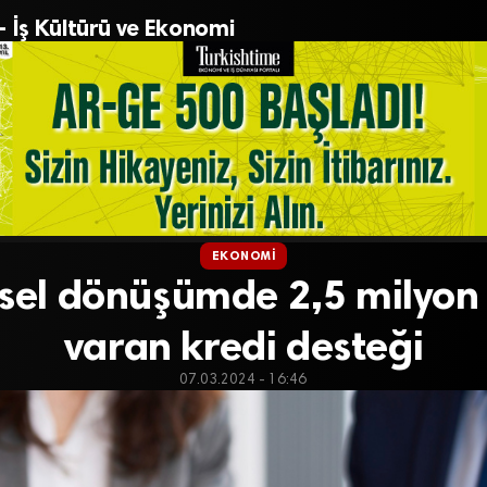
– İş Kültürü ve Ekonomi
EKONOMI
sel dönüşümde 2,5 milyon 
varan kredi desteği
07.03.2024 - 16:46