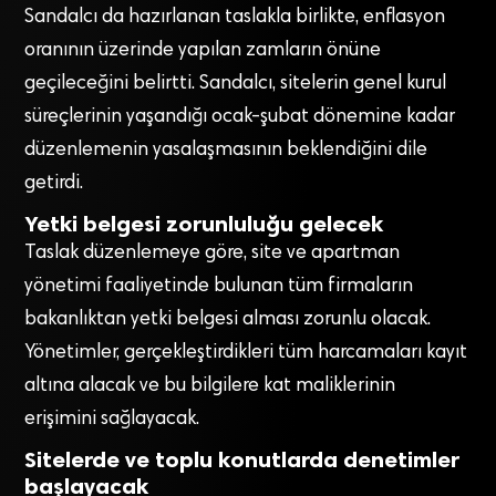
Sandalcı da hazırlanan taslakla birlikte, enflasyon
oranının üzerinde yapılan zamların önüne
geçileceğini belirtti. Sandalcı, sitelerin genel kurul
süreçlerinin yaşandığı ocak-şubat dönemine kadar
düzenlemenin yasalaşmasının beklendiğini dile
getirdi.
Yetki belgesi zorunluluğu gelecek
Taslak düzenlemeye göre, site ve apartman
yönetimi faaliyetinde bulunan tüm firmaların
bakanlıktan yetki belgesi alması zorunlu olacak.
Yönetimler, gerçekleştirdikleri tüm harcamaları kayıt
altına alacak ve bu bilgilere kat maliklerinin
erişimini sağlayacak.
Sitelerde ve toplu konutlarda denetimler
başlayacak