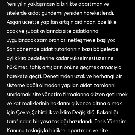
Yeni yılın yaklaşmasıyla birlikte apartman ve
sitelerde aidat gündemi yeniden hareketlendi.
Asgari ücrette yapılan artışın ardından, özellikle
ocak ve şubat aylarında site aidatlarına
uygulanacak zam oranları netleşmeye başlıyor.
Son dönemde aidat tutarlarının bazı bölgelerde
aylık kira bedellerine kadar yükselmesi üzerine
hükümet, fahiş artışların önüne geçmek amacıyla
harekete geçti. Denetimden uzak ve herhangi bir
sisteme bağlı olmadan yapılan aidat zamlarını
sınırlamak, site yönetim firmalarına düzen getirmek
ve kat maliklerinin haklarını güvence altına almak
için Çevre, Şehircilik ve İklim Değişikliği Bakanlığı
tarafından bir yasa taslağı hazırlandı. Tesis Yönetim
Kanunu taslağıyla birlikte, apartman ve site