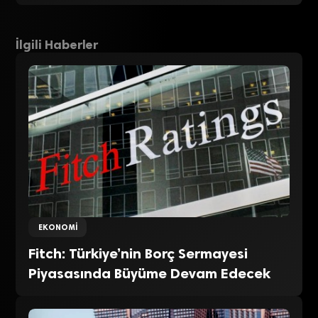
İlgili Haberler
EKONOMI
Fitch: Türkiye’nin Borç Sermayesi
Piyasasında Büyüme Devam Edecek