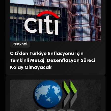
EKONOMI
Citi’den Türkiye Enflasyonu İçin
Temkinli Mesaj: Dezenflasyon Süreci
Kolay Olmayacak