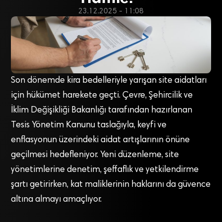
23.12.2025 - 11:08
Son dönemde kira bedelleriyle yarışan site aidatları
için hükümet harekete geçti. Çevre, Şehircilik ve
İklim Değişikliği Bakanlığı tarafından hazırlanan
Tesis Yönetim Kanunu taslağıyla, keyfi ve
enflasyonun üzerindeki aidat artışlarının önüne
geçilmesi hedefleniyor. Yeni düzenleme, site
yönetimlerine denetim, şeffaflık ve yetkilendirme
şartı getirirken, kat maliklerinin haklarını da güvence
altına almayı amaçlıyor.