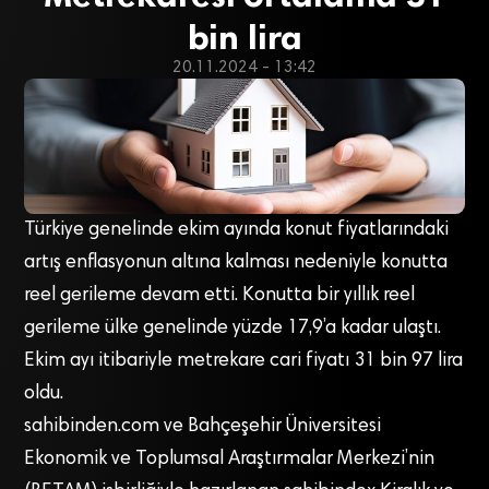
bin lira
20.11.2024 - 13:42
Türkiye genelinde ekim ayında konut fiyatlarındaki
artış enflasyonun altına kalması nedeniyle konutta
reel gerileme devam etti. Konutta bir yıllık reel
gerileme ülke genelinde yüzde 17,9’a kadar ulaştı.
Ekim ayı itibariyle metrekare cari fiyatı 31 bin 97 lira
oldu.
sahibinden.com ve Bahçeşehir Üniversitesi
Ekonomik ve Toplumsal Araştırmalar Merkezi’nin