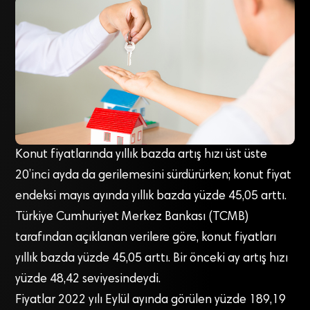
Konut fiyatlarında yıllık bazda artış hızı üst üste
20’inci ayda da gerilemesini sürdürürken; konut fiyat
endeksi mayıs ayında yıllık bazda yüzde 45,05 arttı.
Türkiye Cumhuriyet Merkez Bankası (TCMB)
tarafından açıklanan verilere göre, konut fiyatları
yıllık bazda yüzde 45,05 arttı. Bir önceki ay artış hızı
yüzde 48,42 seviyesindeydi.
Fiyatlar 2022 yılı Eylül ayında görülen yüzde 189,19