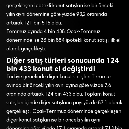
gerçekleşen ipotekli konut satışları ise bir önceki
yılın aynı dönemine göre yüzde 93,2 oranında
artarak 121 bin 515 oldu.
Temmuz ayında 4 bin 438; Ocak-Temmuz
döneminde ise 28 bin 884 ipotekli konut satışı, ilk el
olarak gerçekleşti.
Diğer satış türleri sonucunda 124
bin 433 konut el değiştirdi
Türkiye genelinde diğer konut satışları Temmuz
ayında bir önceki yılın aynı ayına göre yüzde 7,6
oranında artarak 124 bin 433 oldu. Toplam konut
satışları içinde diğer satışların payı yüzde 87,1 olarak
gerçekleşti. Ocak-Temmuz döneminde gerçekleşen
diğer konut satışları ise bir önceki yılın aynı