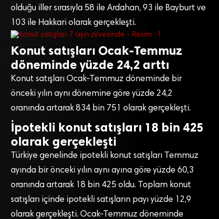
olduğu iller sırasıyla 58 ile Ardahan, 93 ile Bayburt ve
103 ile Hakkari olarak gerçekleşti.
Konut satışları Ocak-Temmuz
döneminde yüzde 24,2 arttı
Konut satışları Ocak-Temmuz döneminde bir
önceki yılın aynı dönemine göre yüzde 24,2
oranında artarak 834 bin 751 olarak gerçekleşti.
İpotekli konut satışları 18 bin 425
olarak gerçekleşti
Türkiye genelinde ipotekli konut satışları Temmuz
ayında bir önceki yılın aynı ayına göre yüzde 60,3
oranında artarak 18 bin 425 oldu. Toplam konut
satışları içinde ipotekli satışların payı yüzde 12,9
olarak gerçekleşti. Ocak-Temmuz döneminde