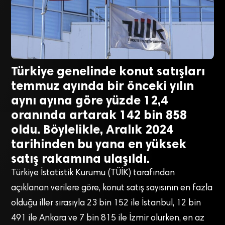
Türkiye genelinde konut satışları
temmuz ayında bir önceki yılın
aynı ayına göre yüzde 12,4
oranında artarak 142 bin 858
oldu. Böylelikle, Aralık 2024
tarihinden bu yana en yüksek
satış rakamına ulaşıldı.
Türkiye İstatistik Kurumu (TÜİK) tarafından
açıklanan verilere göre, konut satış sayısının en fazla
olduğu iller sırasıyla 23 bin 152 ile İstanbul, 12 bin
491 ile Ankara ve 7 bin 815 ile İzmir olurken, en az