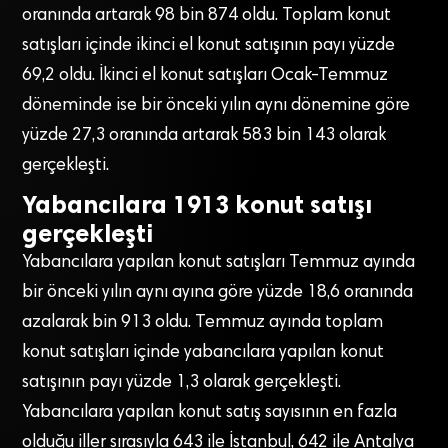
oranında artarak 98 bin 874 oldu. Toplam konut
satışları içinde ikinci el konut satışının payı yüzde
69,2 oldu. İkinci el konut satışları Ocak-Temmuz
döneminde ise bir önceki yılın aynı dönemine göre
yüzde 27,3 oranında artarak 583 bin 143 olarak
gerçekleşti.
Yabancılara 1913 konut satışı
gerçekleşti
Yabancılara yapılan konut satışları Temmuz ayında
bir önceki yılın aynı ayına göre yüzde 18,6 oranında
azalarak bin 913 oldu. Temmuz ayında toplam
konut satışları içinde yabancılara yapılan konut
satışının payı yüzde 1,3 olarak gerçekleşti.
Yabancılara yapılan konut satış sayısının en fazla
olduğu iller sırasıyla 643 ile İstanbul, 642 ile Antalya