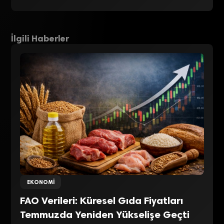
İlgili Haberler
EKONOMI
FAO Verileri: Küresel Gıda Fiyatları
Temmuzda Yeniden Yükselişe Geçti