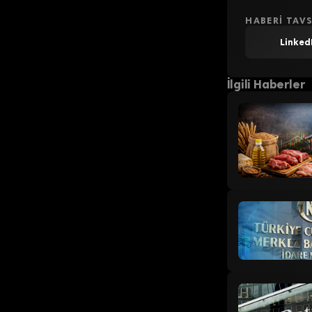
HABERI TAVS
Linked
İlgili Haberler