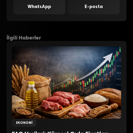
WhatsApp
E-posta
İlgili Haberler
EKONOMI