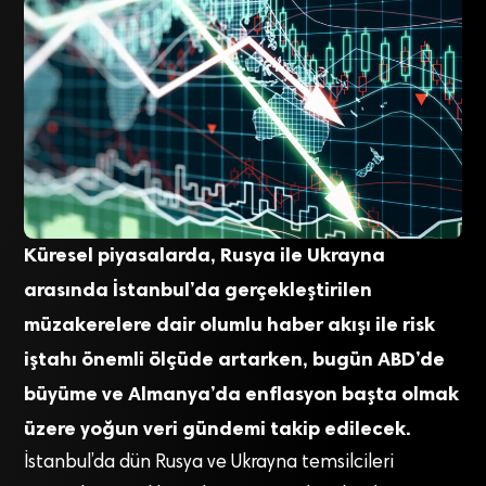
Küresel piyasalarda, Rusya ile Ukrayna
arasında İstanbul’da gerçekleştirilen
müzakerelere dair olumlu haber akışı ile risk
iştahı önemli ölçüde artarken, bugün ABD’de
büyüme ve Almanya’da enflasyon başta olmak
üzere yoğun veri gündemi takip edilecek.
İstanbul’da dün Rusya ve Ukrayna temsilcileri