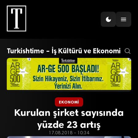
Turkishtime – İş Kültürü ve Ekonomi
EKONOMI
Kurulan şirket sayısında
yüzde 23 artış
17.08.2018 - 10:34