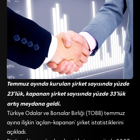
Temmuz ayında kurulan şirket sayısında yüzde
23’lük, kapanan şirket sayısında yüzde 33’lük
artış meydana geldi.
Türkiye Odalar ve Borsalar Birliği (TOBB) temmuz
ayına ilişkin ‘açılan-kapanan’ şirket istatistiklerini
açıkladı.