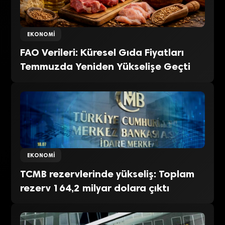
EKONOMI
FAO Verileri: Küresel Gıda Fiyatları
Temmuzda Yeniden Yükselişe Geçti
EKONOMI
TCMB rezervlerinde yükseliş: Toplam
rezerv 164,2 milyar dolara çıktı