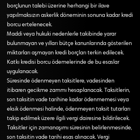
borçlunun talebi üzerine herhangi bir ilave
yapılmaksızın askerlik döneminin sonuna kadar kredi
borcu ertelenecek.
Maddi veya hukuki nedenlerle takibinde yarar
bulunmayan ve yılları bütçe kanunlarında gösterilen
miktarları aşmayan kredi borçları terkin edilecek.
Katkı kredisi borcu ödemelerinde de bu esaslar
uygulanacak.
Süresinde ödenmeyen taksitlere, vadesinden
itibaren gecikme zammı hesaplanacak. Taksitlerin,
son taksitin vade tarihine kadar ödenmemesi veya
eksik ödenmesi halinde, ödenmeyen taksit tutarları
takip edilmek üzere ilgili vergi dairesine bildirilecek.
Taksitler için zamanaşımı süresinin belirlenmesinde,
son taksitin vade tarihi esas alınacak. Vergi