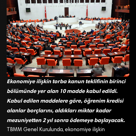
Ekonomiye ilişkin torba kanun teklifinin birinci
bölümünde yer alan 10 madde kabul edildi.
Kabul edilen maddelere göre, öğrenim kredisi
alanlar borçlarını, aldıkları miktar kadar
mezuniyetten 2 yıl sonra ödemeye başlayacak.
TBMM Genel Kurulunda, ekonomiye ilişkin