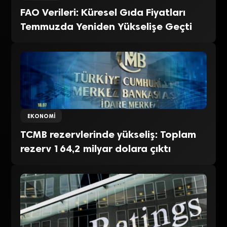
FAO Verileri: Küresel Gıda Fiyatları
Temmuzda Yeniden Yükselişe Geçti
EKONOMI
TCMB rezervlerinde yükseliş: Toplam
rezerv 164,2 milyar dolara çıktı