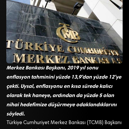
Merkez Bankası Başkanı, 2019 yıl sonu
enflasyon tahminini yüzde 13,9’dan yüzde 12’ye
çekti. Uysal, enflasyonu en kısa sürede kalıcı
olarak tek haneye, ardından da yüzde 5 olan
nihai hedefimize düşürmeye odaklandıklarını
söyledi.
Türkiye Cumhuriyet Merkez Bankası (TCMB) Başkanı