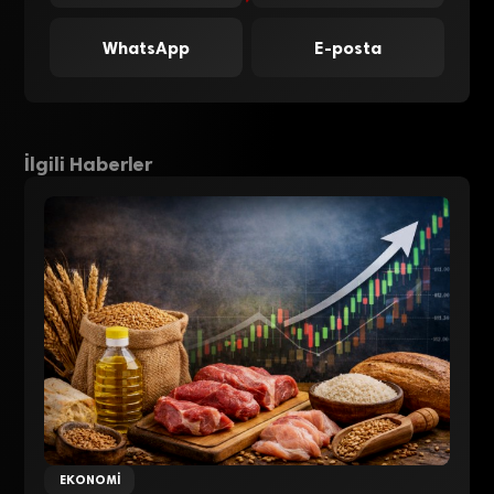
WhatsApp
E-posta
İlgili Haberler
EKONOMI