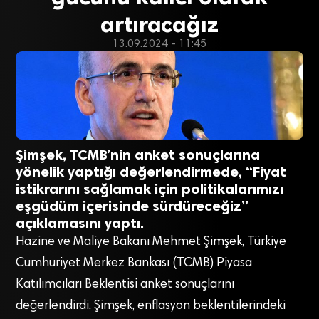
artıracağız
13.09.2024 - 11:45
Şimşek, TCMB’nin anket sonuçlarına
yönelik yaptığı değerlendirmede, “Fiyat
istikrarını sağlamak için politikalarımızı
eşgüdüm içerisinde sürdüreceğiz”
açıklamasını yaptı.
Hazine ve Maliye Bakanı Mehmet Şimşek, Türkiye
Cumhuriyet Merkez Bankası (TCMB) Piyasa
Katılımcıları Beklentisi anket sonuçlarını
değerlendirdi. Şimşek, enflasyon beklentilerindeki