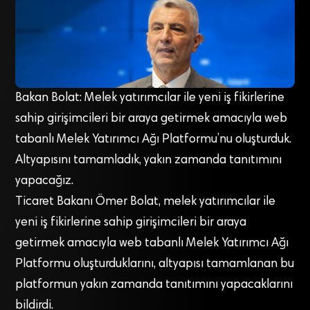
Bakan Bolat: Melek yatırımcılar ile yeni iş fikirlerine
sahip girişimcileri bir araya getirmek amacıyla web
tabanlı Melek Yatırımcı Ağı Platformu’nu oluşturduk.
Altyapısını tamamladık, yakın zamanda tanıtımını
yapacağız.
Ticaret Bakanı Ömer Bolat, melek yatırımcılar ile
yeni iş fikirlerine sahip girişimcileri bir araya
getirmek amacıyla web tabanlı Melek Yatırımcı Ağı
Platformu oluşturduklarını, altyapısı tamamlanan bu
platformun yakın zamanda tanıtımını yapacaklarını
bildirdi.