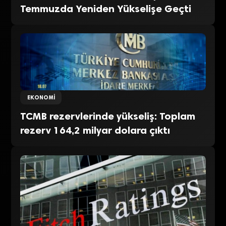
Temmuzda Yeniden Yükselişe Geçti
EKONOMI
TCMB rezervlerinde yükseliş: Toplam
rezerv 164,2 milyar dolara çıktı