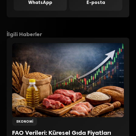
WhatsApp
E-posta
İlgili Haberler
EKONOMI
FAO Verileri: Küresel Gıda Fiyatları