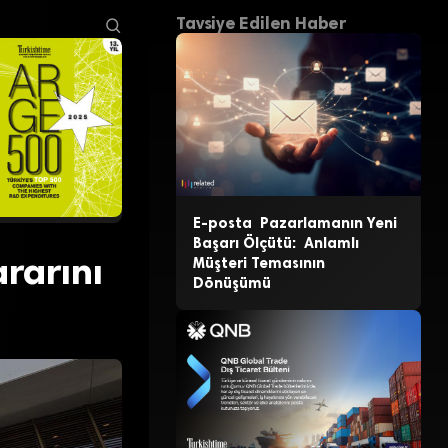
Tavsiye Edilen Haber
E-posta Pazarlamanın Yeni
Başarı Ölçütü: Anlamlı
ararını
Müşteri Temasının
Dönüşümü