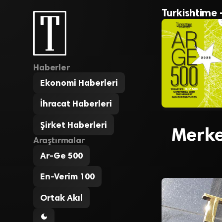
Turkishtime 
Haberler
Ekonomi Haberleri
İhracat Haberleri
Şirket Haberleri
Merkez
Araştırmalar
Ar-Ge 500
En-Verim 100
Ortak Akıl