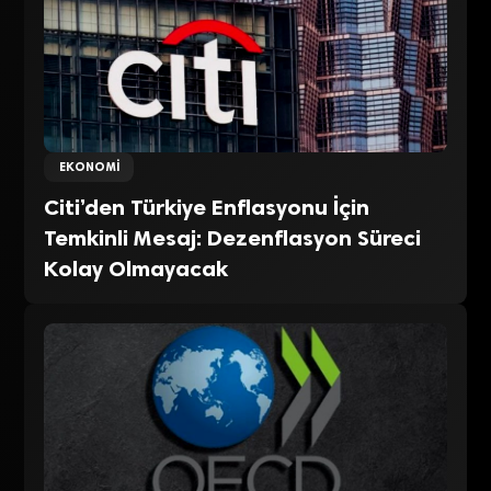
EKONOMI
Citi’den Türkiye Enflasyonu İçin
Temkinli Mesaj: Dezenflasyon Süreci
Kolay Olmayacak