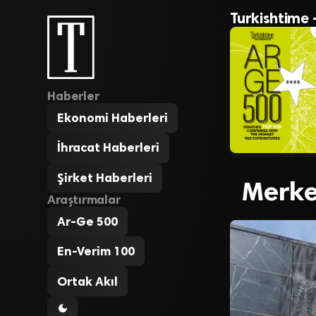
Turkishtime 
Haberler
Ekonomi Haberleri
İhracat Haberleri
Şirket Haberleri
Merkez
Araştırmalar
Ar-Ge 500
En-Verim 100
Ortak Akıl