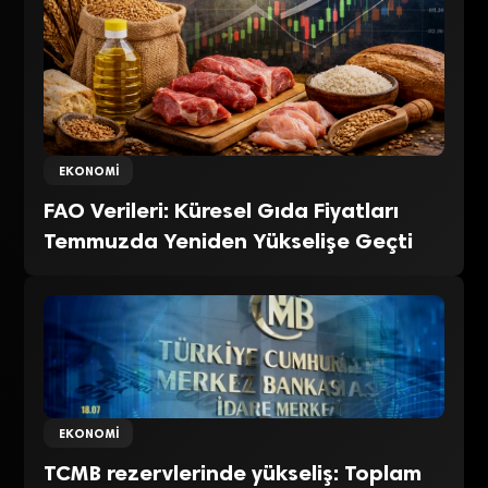
EKONOMI
FAO Verileri: Küresel Gıda Fiyatları
Temmuzda Yeniden Yükselişe Geçti
EKONOMI
TCMB rezervlerinde yükseliş: Toplam