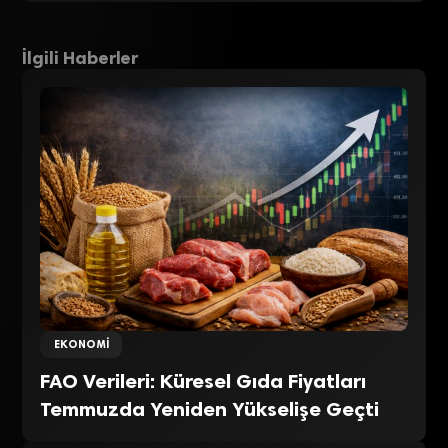
İlgili Haberler
EKONOMI
FAO Verileri: Küresel Gıda Fiyatları
Temmuzda Yeniden Yükselişe Geçti