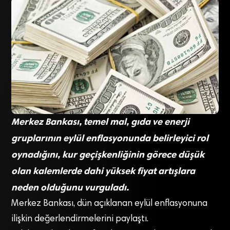
Merkez Bankası, temel mal, gıda ve enerji
gruplarının eylül enflasyonunda belirleyici rol
oynadığını, kur geçişkenliğinin görece düşük
olan kalemlerde dahi yüksek fiyat artışlara
neden olduğunu vurguladı.
Merkez Bankası, dün açıklanan eylül enflasyonuna
ilişkin değerlendirmelerini paylaştı.