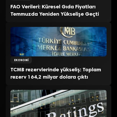
FAO Verileri: Küresel Gıda Fiyatları
Temmuzda Yeniden Yükselişe Geçti
EKONOMI
TCMB rezervlerinde yükseliş: Toplam
rezerv 164,2 milyar dolara çıktı