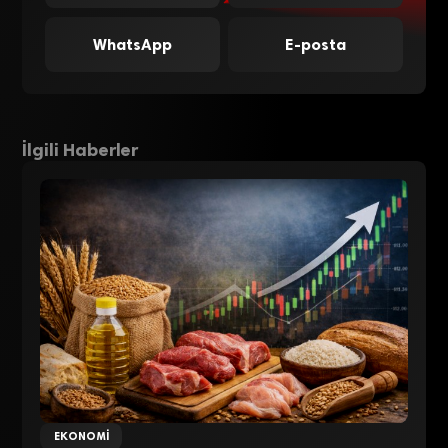
WhatsApp
E-posta
İlgili Haberler
EKONOMI