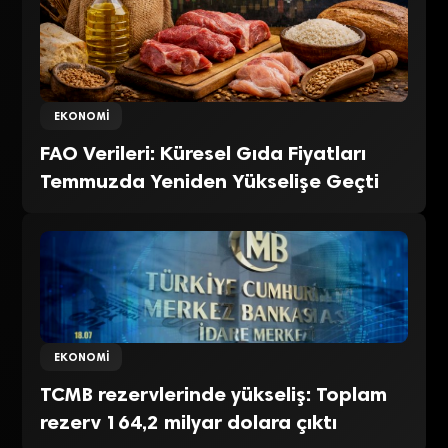
EKONOMI
FAO Verileri: Küresel Gıda Fiyatları
Temmuzda Yeniden Yükselişe Geçti
EKONOMI
TCMB rezervlerinde yükseliş: Toplam
rezerv 164,2 milyar dolara çıktı