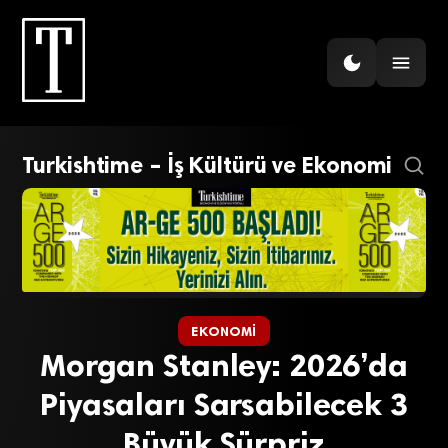
Turkishtime – İş Kültürü ve Ekonomi
EKONOMI
Morgan Stanley: 2026’da
Piyasaları Sarsabilecek 3
Büyük Sürpriz