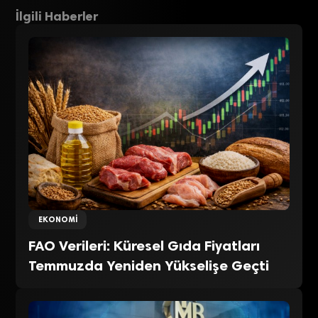
İlgili Haberler
EKONOMI
FAO Verileri: Küresel Gıda Fiyatları
Temmuzda Yeniden Yükselişe Geçti