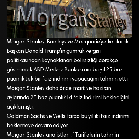
Morgan Stanley, Barclays ve Macquarie’ye katılarak
Başkan Donald Trump’ın gümrük vergisi
politikasından kaynaklanan belirsizliği gerekçe
göstererek ABD Merkez Bankası’nın bu yıl 25 baz
puanlık tek bir faiz indirimi yapacağını tahmin etti.
Morgan Stanley daha önce mart ve haziran
aylarında 25 baz puanlık iki faiz indirimi beklediğini
açıklamıştı.
Goldman Sachs ve Wells Fargo bu yıl iki faiz indirimi
beklemeye devam ediyor.
Morgan Stanley analistleri , “Tarifelerin tahmin