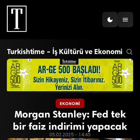
Turkishtime – İş Kültürü ve Ekonomi
EKONOMI
Morgan Stanley: Fed tek
bir faiz indirimi yapacak
05.02.2025 - 14:45