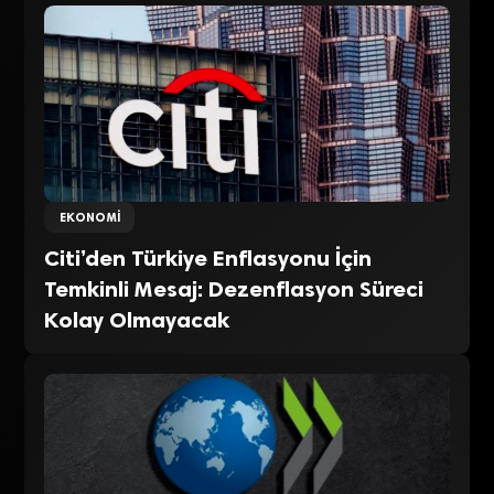
EKONOMI
Citi’den Türkiye Enflasyonu İçin
Temkinli Mesaj: Dezenflasyon Süreci
Kolay Olmayacak