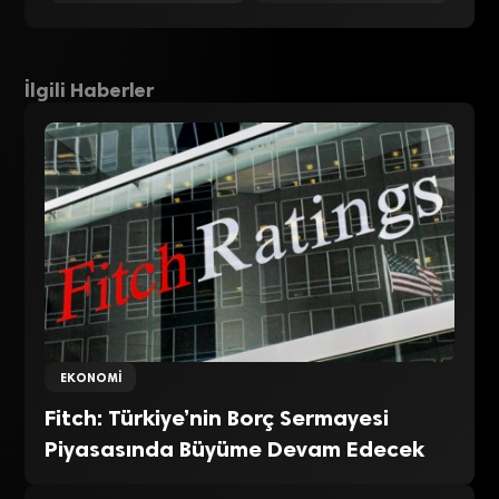
İlgili Haberler
EKONOMI
Fitch: Türkiye’nin Borç Sermayesi
Piyasasında Büyüme Devam Edecek