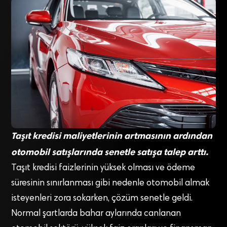
Taşıt kredisi maliyetlerinin artmasının ardından
otomobil satışlarında senetle satışa talep arttı.
Taşıt kredisi faizlerinin yüksek olması ve ödeme
süresinin sınırlanması gibi nedenle otomobil almak
isteyenleri zora sokarken, çözüm senetle geldi.
Normal şartlarda bahar aylarında canlanan