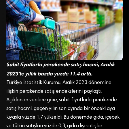
Sabit fiyatlarla perakende satış hacmi, Aralık
2023’te yıllık bazda yüzde 11,4 arttı.
Türkiye İstatistik Kurumu, Aralık 2023 dönemine
ilişkin perakende satış endekslerini paylaştı.
Açıklanan verilere göre, sabit fiyatlarla perakende
satış hacmi, geçen yılın son ayında bir önceki aya
kıyasla yüzde 1,7 yükseldi. Bu dönemde gıda, içecek
ve tütün satışları yüzde 0,3, gıda dışı satışlar