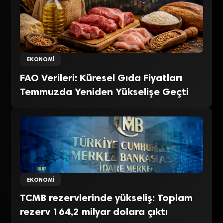
EKONOMI
FAO Verileri: Küresel Gıda Fiyatları
Temmuzda Yeniden Yükselişe Geçti
EKONOMI
TCMB rezervlerinde yükseliş: Toplam
rezerv 164,2 milyar dolara çıktı