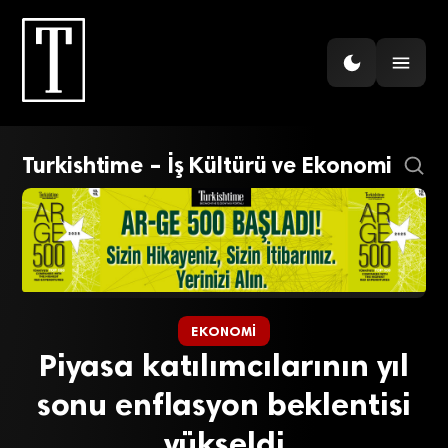
Turkishtime – İş Kültürü ve Ekonomi
EKONOMI
Piyasa katılımcılarının yıl
sonu enflasyon beklentisi
yükseldi