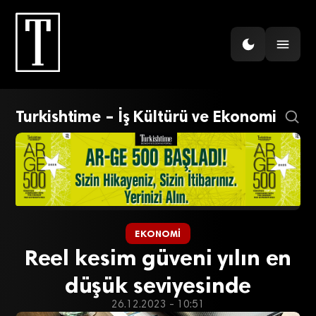
Turkishtime – İş Kültürü ve Ekonomi
EKONOMI
Reel kesim güveni yılın en
düşük seviyesinde
26.12.2023 - 10:51