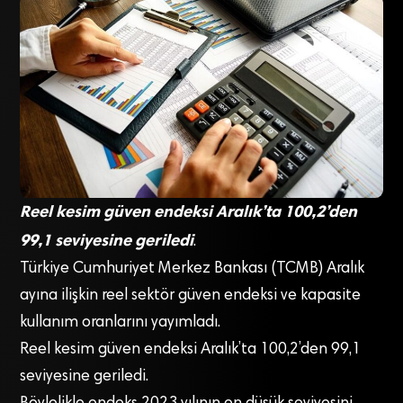
Reel kesim güven endeksi Aralık’ta 100,2’den
99,1 seviyesine geriledi
.
Türkiye Cumhuriyet Merkez Bankası (TCMB) Aralık
ayına ilişkin reel sektör güven endeksi ve kapasite
kullanım oranlarını yayımladı.
Reel kesim güven endeksi Aralık’ta 100,2’den 99,1
seviyesine geriledi.