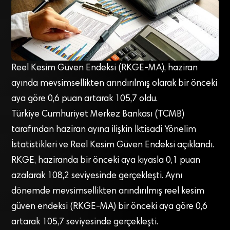
Reel Kesim Güven Endeksi (RKGE-MA), haziran
ayında mevsimsellikten arındırılmış olarak bir önceki
aya göre 0,6 puan artarak 105,7 oldu.
Türkiye Cumhuriyet Merkez Bankası (TCMB)
tarafından haziran ayına ilişkin İktisadi Yönelim
İstatistikleri ve Reel Kesim Güven Endeksi açıklandı.
RKGE, haziranda bir önceki aya kıyasla 0,1 puan
azalarak 108,2 seviyesinde gerçekleşti. Aynı
dönemde mevsimsellikten arındırılmış reel kesim
güven endeksi (RKGE-MA) bir önceki aya göre 0,6
artarak 105,7 seviyesinde gerçekleşti.