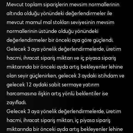
Mevcut toplam siparişlerin mevsim normallerinin
altında olduğu yönündeki değerlendirmeler ile
mevcut mamul mal stokları seviyesinin mevsim
normallerinin üstünde olduğu yönündeki
değerlendirmeler bir önceki aya göre güçlendi.
Gelecek 3 aya yönelik değerlendirmelerde, üretim
hacmi, ihracat sipariş miktarı ve iç piyasa sipariş
miktarında bir önceki ayda artış bekleyenler lehine
olan seyir güçlenirken, gelecek 3 aydaki istihdam ve
gelecek 12 aydaki sabit sermaye yatırım
harcamasına ilişkin artış yönlü beklentiler ise
zayıfladı.
Gelecek 3 aya yönelik değerlendirmelerde, üretim
hacmi, ihracat sipariş miktarı, iç piyasa sipariş
miktarında bir önceki ayda artış bekleyenler lehine