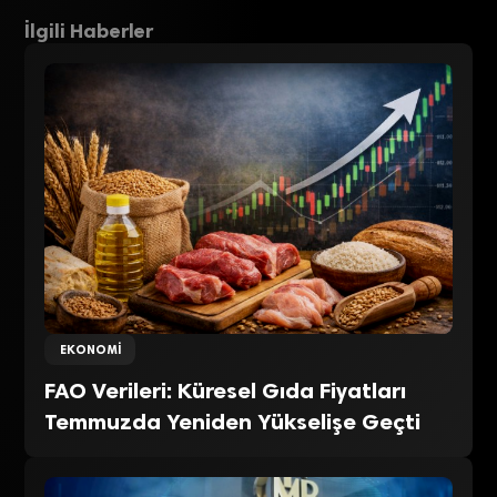
İlgili Haberler
EKONOMI
FAO Verileri: Küresel Gıda Fiyatları
Temmuzda Yeniden Yükselişe Geçti