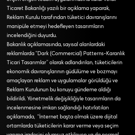
Ticaret Bakanlığı yazılı bir açıklama yaparak,
Reklam Kurulu tarafından tüketici davranışlarını
manipüle etmeyi hedefleyen tasarımların
incelendiğini duyurdu.
Bakanlık açıklamasında, sayısal alanlardaki
reklamlarda “Dark (Commercial) Patterns-Karanlık
Ticari Tasarımlar” olarak adlandırılan, tüketicilerin
ekonomik davranışlarının güdülüme ve bozmayı
amaçlayan reklam ve uygulamalar görüldüğü ve
Reklam Kurulunun bu konuyu gündeme aldığı
bildirildi. Yönetmelik değişikliğiyle tasarımların da
incelenmesine imkan sağlandığı hatırlatılan
açıklamada, “İnternet başta olmak üzere dijital
ortamlarda tüketicilerin karar verme veya seçim