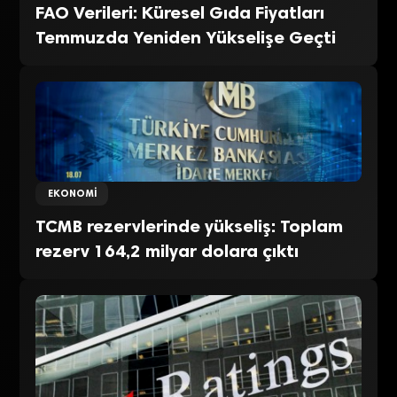
FAO Verileri: Küresel Gıda Fiyatları
Temmuzda Yeniden Yükselişe Geçti
EKONOMI
TCMB rezervlerinde yükseliş: Toplam
rezerv 164,2 milyar dolara çıktı