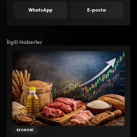
WhatsApp
E-posta
İlgili Haberler
EKONOMI